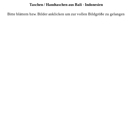
Taschen / Handtaschen aus Bali - Indonesien
Bitte blättern bzw. Bilder anklicken um zur vollen Bildgröße zu gelangen